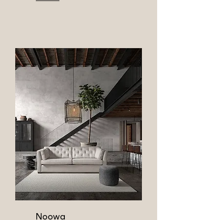
Noowa