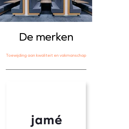
De merken
Toewijding aan kwaliteit en vakmanschap