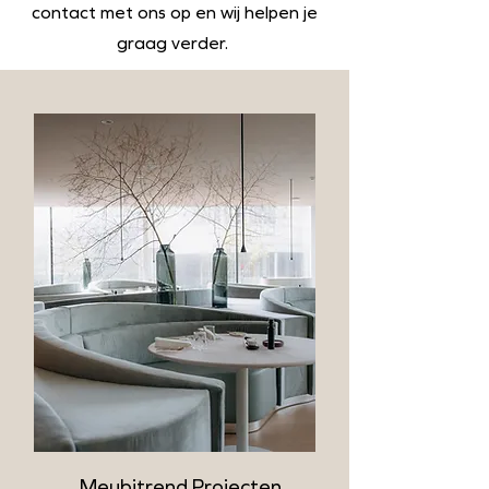
contact met ons op en wij helpen je
graag verder.
Meubitrend Projecten