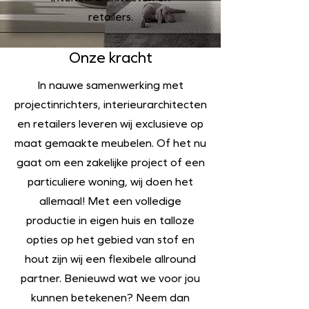
retailers.
Onze kracht
In nauwe samenwerking met
projectinrichters, interieurarchitecten
en retailers leveren wij exclusieve op
maat gemaakte meubelen. Of het nu
gaat om een zakelijke project of een
particuliere woning, wij doen het
allemaal! Met een volledige
productie in eigen huis en talloze
opties op het gebied van stof en
hout zijn wij een flexibele allround
partner. Benieuwd wat we voor jou
kunnen betekenen? Neem dan