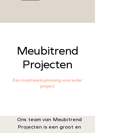
Meubitrend
Projecten
Een maatwerkoplossing voor ieder
project
Ons team van Meubitrend
Projecten is een groot en