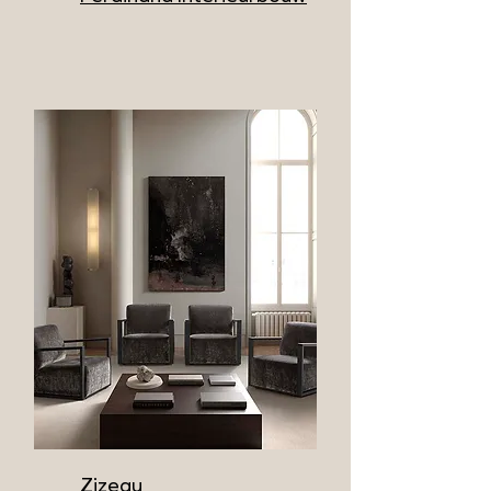
Zizeau