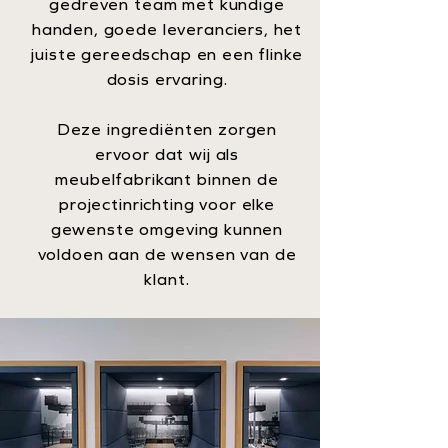
gedreven team met kundige
handen, goede leveranciers, het
juiste gereedschap en een flinke
dosis ervaring.
Deze ingrediënten zorgen
ervoor dat wij als
meubelfabrikant binnen de
projectinrichting voor elke
gewenste omgeving kunnen
voldoen aan de wensen van de
klant.